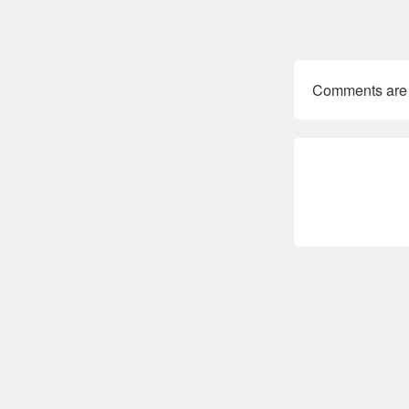
Comments are 