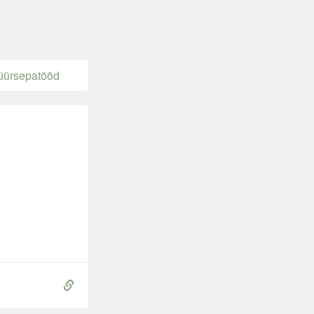
ürsepatööd